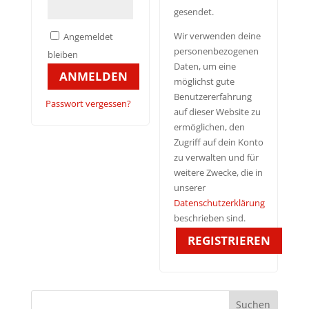
gesendet.
Wir verwenden deine
Angemeldet
personenbezogenen
bleiben
Daten, um eine
ANMELDEN
möglichst gute
Benutzererfahrung
Passwort vergessen?
auf dieser Website zu
ermöglichen, den
Zugriff auf dein Konto
zu verwalten und für
weitere Zwecke, die in
unserer
Datenschutzerklärung
beschrieben sind.
REGISTRIEREN
Suchen