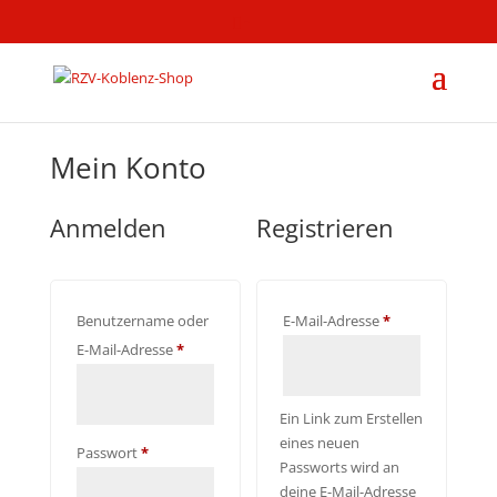
-
Mein Konto
Anmelden
Registrieren
Erforderlich
Benutzername oder
E-Mail-Adresse
*
Erforderlich
E-Mail-Adresse
*
Ein Link zum Erstellen
eines neuen
Erforderlich
Passwort
*
Passworts wird an
deine E-Mail-Adresse